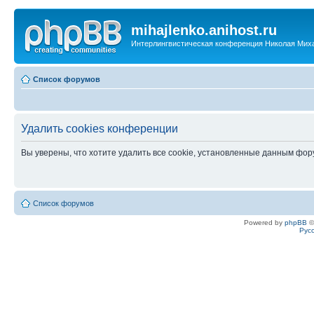
mihajlenko.anihost.ru
Интерлингвистическая конференция Николая Мих
Список форумов
Удалить cookies конференции
Вы уверены, что хотите удалить все cookie, установленные данным фо
Список форумов
Powered by
phpBB
©
Рус