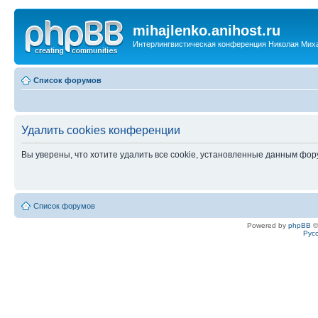
mihajlenko.anihost.ru
Интерлингвистическая конференция Николая Мих
Список форумов
Удалить cookies конференции
Вы уверены, что хотите удалить все cookie, установленные данным фо
Список форумов
Powered by
phpBB
©
Рус