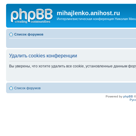
mihajlenko.anihost.ru
Интерлингвистическая конференция Николая Мих
Список форумов
Удалить cookies конференции
Вы уверены, что хотите удалить все cookie, установленные данным фо
Список форумов
Powered by
phpBB
©
Рус