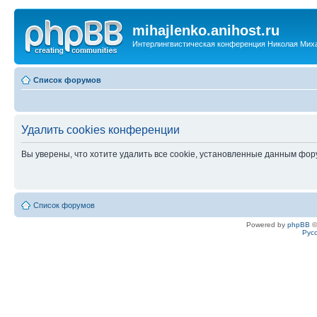
mihajlenko.anihost.ru
Интерлингвистическая конференция Николая Мих
Список форумов
Удалить cookies конференции
Вы уверены, что хотите удалить все cookie, установленные данным фо
Список форумов
Powered by
phpBB
©
Рус