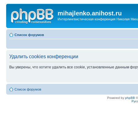
mihajlenko.anihost.ru
Интерлингвистическая конференция Николая Мих
Список форумов
Удалить cookies конференции
Вы уверены, что хотите удалить все cookie, установленные данным фо
Список форумов
Powered by
phpBB
©
Рус