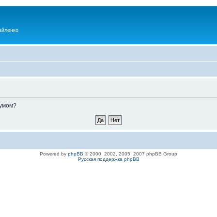
айленко
румом?
Powered by
phpBB
© 2000, 2002, 2005, 2007 phpBB Group
Русская поддержка phpBB