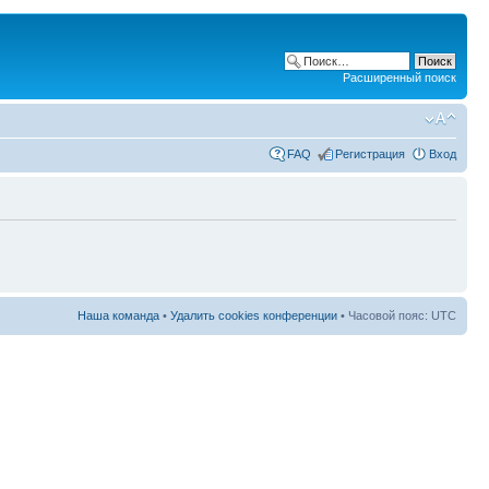
Расширенный поиск
FAQ
Регистрация
Вход
Наша команда
•
Удалить cookies конференции
• Часовой пояс: UTC