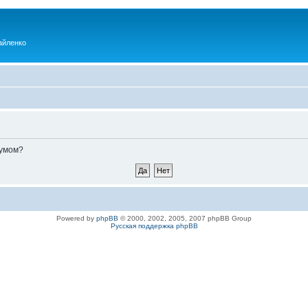
айленко
румом?
Powered by
phpBB
© 2000, 2002, 2005, 2007 phpBB Group
Русская поддержка phpBB