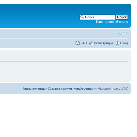
Расширенный поиск
FAQ
Регистрация
Вход
Наша команда
•
Удалить cookies конференции
• Часовой пояс: UTC