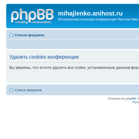
mihajlenko.anihost.ru
Интерлингвистическая конференция Николая Мих
Список форумов
Удалить cookies конференции
Вы уверены, что хотите удалить все cookie, установленные данным фо
Список форумов
Powered by
phpBB
©
Рус