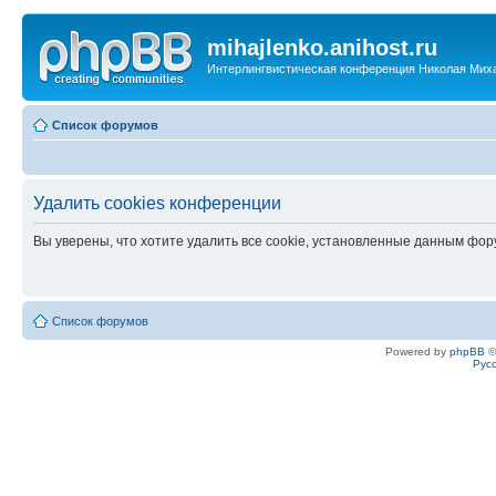
mihajlenko.anihost.ru
Интерлингвистическая конференция Николая Мих
Список форумов
Удалить cookies конференции
Вы уверены, что хотите удалить все cookie, установленные данным фо
Список форумов
Powered by
phpBB
©
Рус