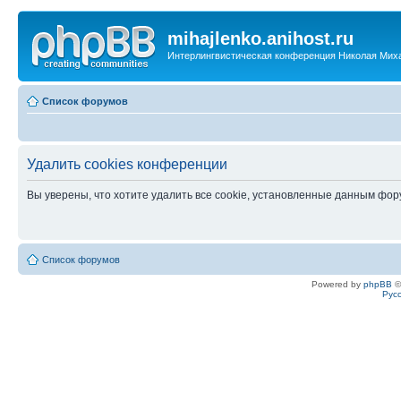
mihajlenko.anihost.ru
Интерлингвистическая конференция Николая Мих
Список форумов
Удалить cookies конференции
Вы уверены, что хотите удалить все cookie, установленные данным фо
Список форумов
Powered by
phpBB
©
Рус