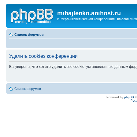
mihajlenko.anihost.ru
Интерлингвистическая конференция Николая Мих
Список форумов
Удалить cookies конференции
Вы уверены, что хотите удалить все cookie, установленные данным фо
Список форумов
Powered by
phpBB
©
Рус