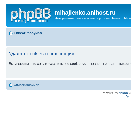
mihajlenko.anihost.ru
Интерлингвистическая конференция Николая Мих
Список форумов
Удалить cookies конференции
Вы уверены, что хотите удалить все cookie, установленные данным фо
Список форумов
Powered by
phpBB
©
Рус