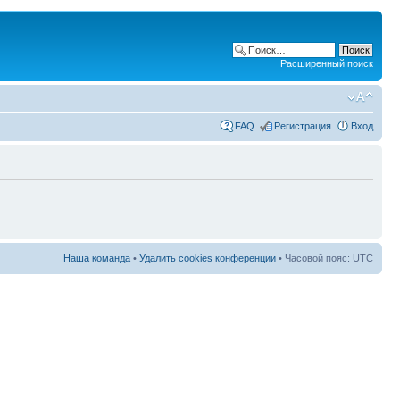
Расширенный поиск
FAQ
Регистрация
Вход
Наша команда
•
Удалить cookies конференции
• Часовой пояс: UTC