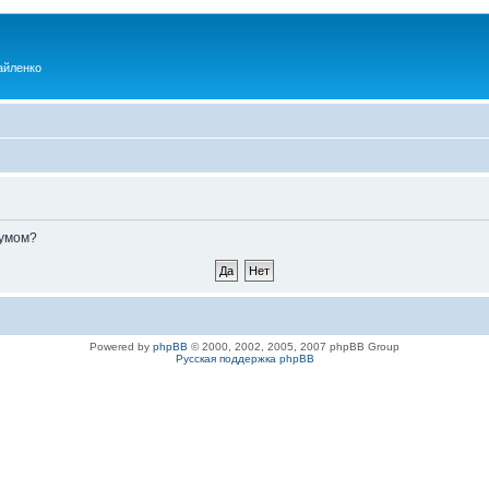
айленко
румом?
Powered by
phpBB
© 2000, 2002, 2005, 2007 phpBB Group
Русская поддержка phpBB