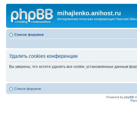
mihajlenko.anihost.ru
Интерлингвистическая конференция Николая Мих
Список форумов
Удалить cookies конференции
Вы уверены, что хотите удалить все cookie, установленные данным фо
Список форумов
Powered by
phpBB
©
Рус