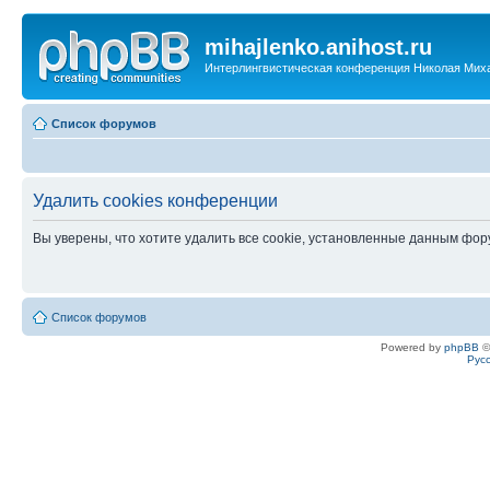
mihajlenko.anihost.ru
Интерлингвистическая конференция Николая Мих
Список форумов
Удалить cookies конференции
Вы уверены, что хотите удалить все cookie, установленные данным фо
Список форумов
Powered by
phpBB
©
Рус