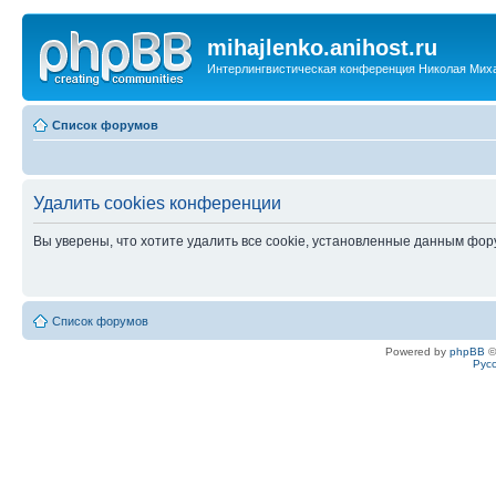
mihajlenko.anihost.ru
Интерлингвистическая конференция Николая Мих
Список форумов
Удалить cookies конференции
Вы уверены, что хотите удалить все cookie, установленные данным фо
Список форумов
Powered by
phpBB
©
Рус