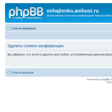
mihajlenko.anihost.ru
Интерлингвистическая конференция Николая Мих
Список форумов
Удалить cookies конференции
Вы уверены, что хотите удалить все cookie, установленные данным фо
Список форумов
Powered by
phpBB
©
Рус