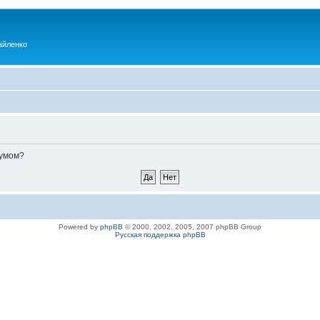
айленко
румом?
Powered by
phpBB
© 2000, 2002, 2005, 2007 phpBB Group
Русская поддержка phpBB