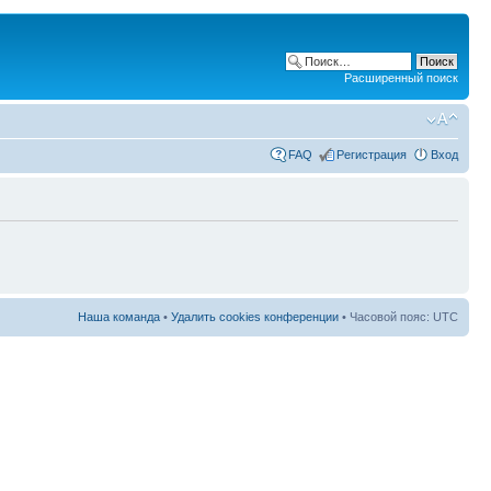
Расширенный поиск
FAQ
Регистрация
Вход
Наша команда
•
Удалить cookies конференции
• Часовой пояс: UTC