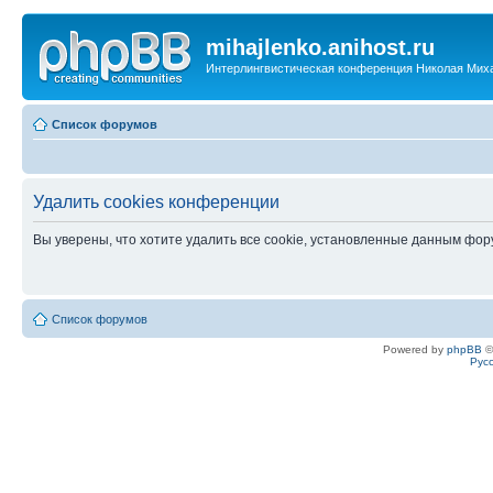
mihajlenko.anihost.ru
Интерлингвистическая конференция Николая Мих
Список форумов
Удалить cookies конференции
Вы уверены, что хотите удалить все cookie, установленные данным фо
Список форумов
Powered by
phpBB
©
Рус