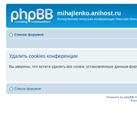
mihajlenko.anihost.ru
Интерлингвистическая конференция Николая Мих
Список форумов
Удалить cookies конференции
Вы уверены, что хотите удалить все cookie, установленные данным фо
Список форумов
Powered by
phpBB
©
Рус