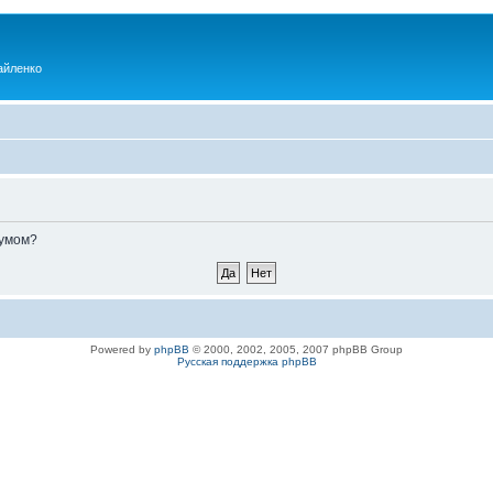
айленко
румом?
Powered by
phpBB
© 2000, 2002, 2005, 2007 phpBB Group
Русская поддержка phpBB