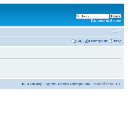
Расширенный поиск
FAQ
Регистрация
Вход
Наша команда
•
Удалить cookies конференции
• Часовой пояс: UTC