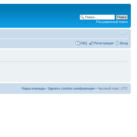
Расширенный поиск
FAQ
Регистрация
Вход
Наша команда
•
Удалить cookies конференции
• Часовой пояс: UTC