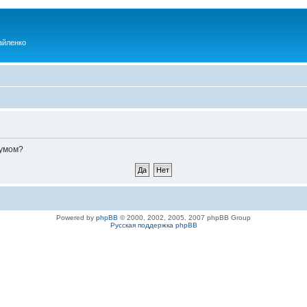
айленко
румом?
Powered by
phpBB
© 2000, 2002, 2005, 2007 phpBB Group
Русская поддержка phpBB