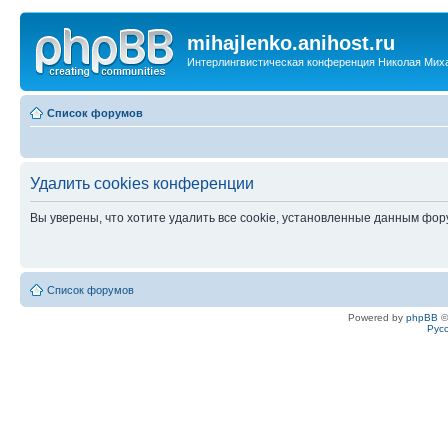
mihajlenko.anihost.ru
Интерлингвистическая конференция Николая Мих
Список форумов
Удалить cookies конференции
Вы уверены, что хотите удалить все cookie, установленные данным фо
Список форумов
Powered by
phpBB
©
Рус