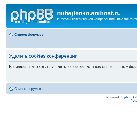
mihajlenko.anihost.ru
Интерлингвистическая конференция Николая Мих
Список форумов
Удалить cookies конференции
Вы уверены, что хотите удалить все cookie, установленные данным фо
Список форумов
Powered by
phpBB
©
Рус