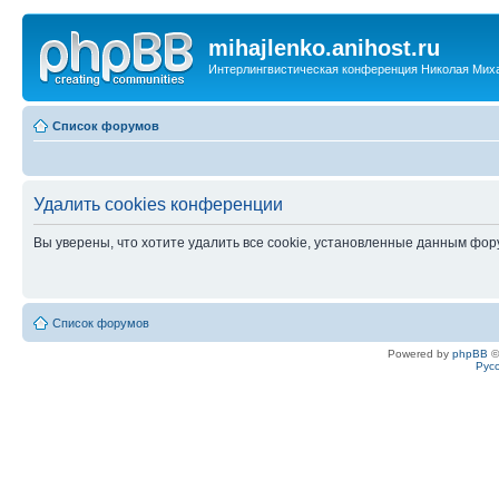
mihajlenko.anihost.ru
Интерлингвистическая конференция Николая Мих
Список форумов
Удалить cookies конференции
Вы уверены, что хотите удалить все cookie, установленные данным фо
Список форумов
Powered by
phpBB
©
Рус