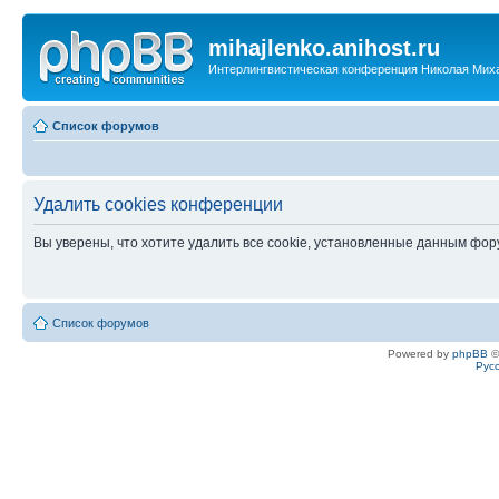
mihajlenko.anihost.ru
Интерлингвистическая конференция Николая Мих
Список форумов
Удалить cookies конференции
Вы уверены, что хотите удалить все cookie, установленные данным фо
Список форумов
Powered by
phpBB
©
Рус