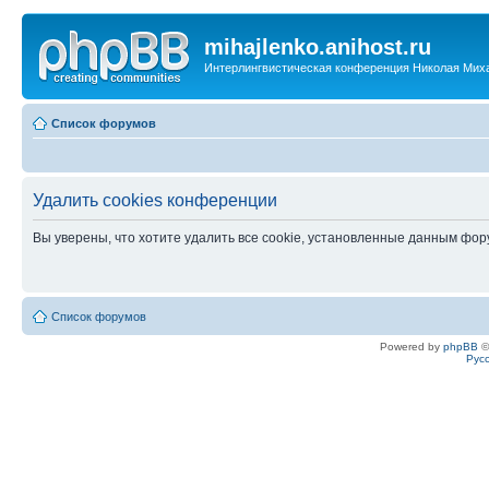
mihajlenko.anihost.ru
Интерлингвистическая конференция Николая Мих
Список форумов
Удалить cookies конференции
Вы уверены, что хотите удалить все cookie, установленные данным фо
Список форумов
Powered by
phpBB
©
Рус