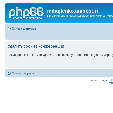
mihajlenko.anihost.ru
Интерлингвистическая конференция Николая Мих
Список форумов
Удалить cookies конференции
Вы уверены, что хотите удалить все cookie, установленные данным фо
Список форумов
Powered by
phpBB
©
Рус