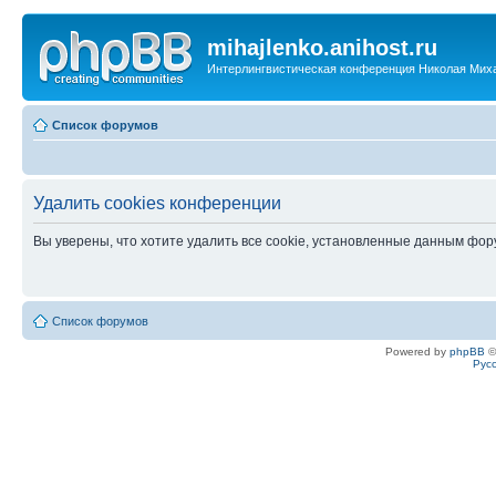
mihajlenko.anihost.ru
Интерлингвистическая конференция Николая Мих
Список форумов
Удалить cookies конференции
Вы уверены, что хотите удалить все cookie, установленные данным фо
Список форумов
Powered by
phpBB
©
Рус