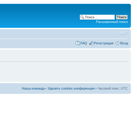
Расширенный поиск
FAQ
Регистрация
Вход
Наша команда
•
Удалить cookies конференции
• Часовой пояс: UTC