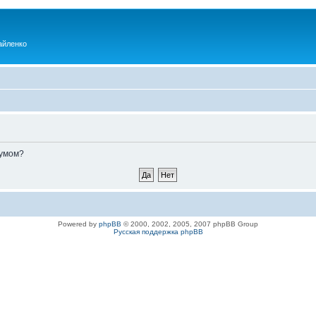
айленко
румом?
Powered by
phpBB
© 2000, 2002, 2005, 2007 phpBB Group
Русская поддержка phpBB