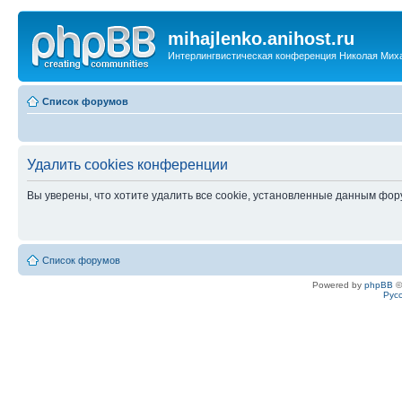
mihajlenko.anihost.ru
Интерлингвистическая конференция Николая Мих
Список форумов
Удалить cookies конференции
Вы уверены, что хотите удалить все cookie, установленные данным фо
Список форумов
Powered by
phpBB
©
Рус