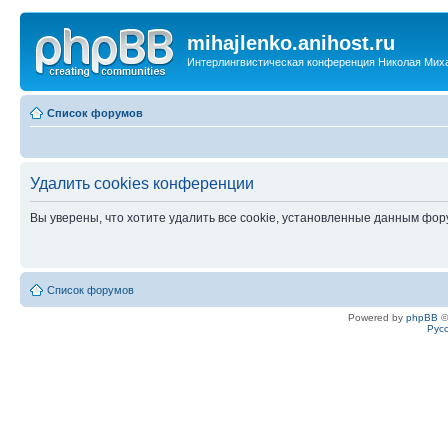
mihajlenko.anihost.ru
Интерлингвистическая конференция Николая Мих
Список форумов
Удалить cookies конференции
Вы уверены, что хотите удалить все cookie, установленные данным фо
Список форумов
Powered by
phpBB
©
Рус