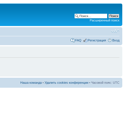
Расширенный поиск
FAQ
Регистрация
Вход
Наша команда
•
Удалить cookies конференции
• Часовой пояс: UTC