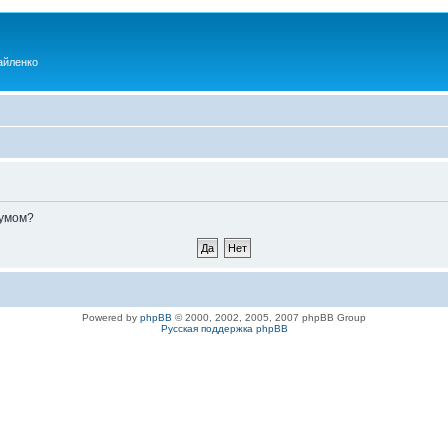
айленко
румом?
Powered by
phpBB
© 2000, 2002, 2005, 2007 phpBB Group
Русская поддержка phpBB