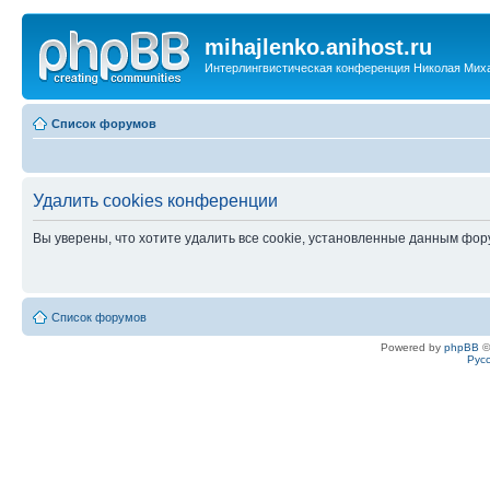
mihajlenko.anihost.ru
Интерлингвистическая конференция Николая Мих
Список форумов
Удалить cookies конференции
Вы уверены, что хотите удалить все cookie, установленные данным фо
Список форумов
Powered by
phpBB
©
Рус