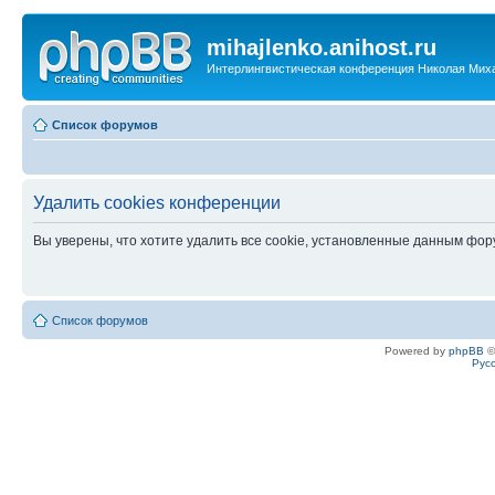
mihajlenko.anihost.ru
Интерлингвистическая конференция Николая Мих
Список форумов
Удалить cookies конференции
Вы уверены, что хотите удалить все cookie, установленные данным фо
Список форумов
Powered by
phpBB
©
Рус