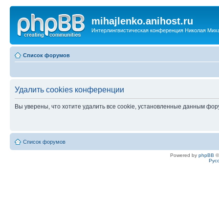
mihajlenko.anihost.ru
Интерлингвистическая конференция Николая Мих
Список форумов
Удалить cookies конференции
Вы уверены, что хотите удалить все cookie, установленные данным фо
Список форумов
Powered by
phpBB
©
Рус