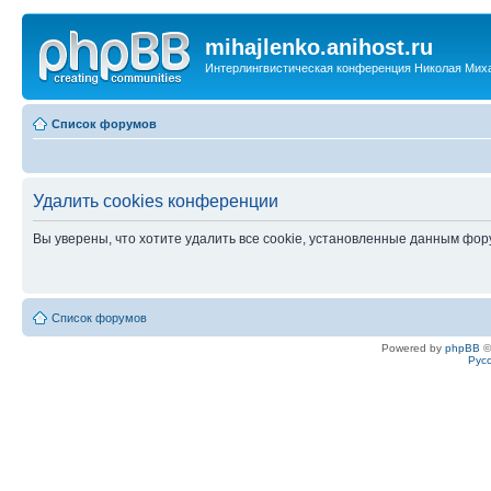
mihajlenko.anihost.ru
Интерлингвистическая конференция Николая Мих
Список форумов
Удалить cookies конференции
Вы уверены, что хотите удалить все cookie, установленные данным фо
Список форумов
Powered by
phpBB
©
Рус