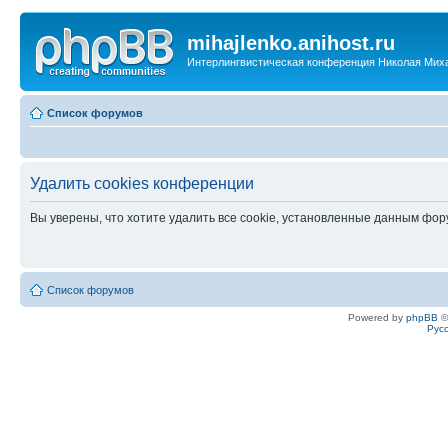
mihajlenko.anihost.ru
Интерлингвистическая конференция Николая Мих
Список форумов
Удалить cookies конференции
Вы уверены, что хотите удалить все cookie, установленные данным фо
Список форумов
Powered by
phpBB
©
Рус