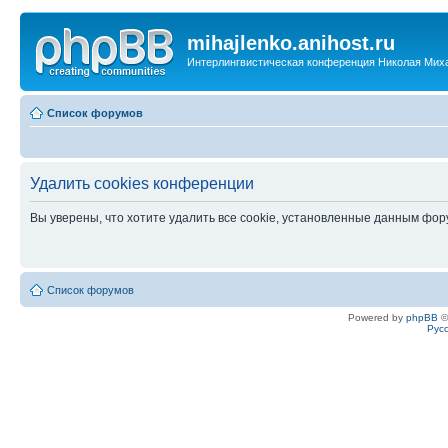
mihajlenko.anihost.ru
Интерлингвистическая конференция Николая Мих
Список форумов
Удалить cookies конференции
Вы уверены, что хотите удалить все cookie, установленные данным фо
Список форумов
Powered by
phpBB
©
Рус