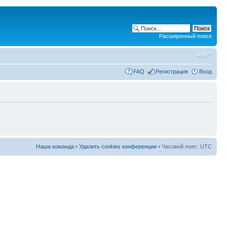
Расширенный поиск
FAQ
Регистрация
Вход
Наша команда
•
Удалить cookies конференции
• Часовой пояс: UTC