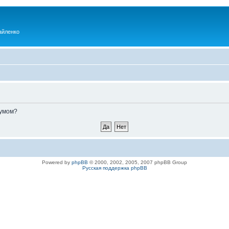
айленко
румом?
Powered by
phpBB
© 2000, 2002, 2005, 2007 phpBB Group
Русская поддержка phpBB