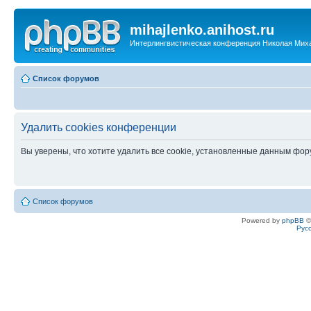
mihajlenko.anihost.ru
Интерлингвистическая конференция Николая Мих
Список форумов
Удалить cookies конференции
Вы уверены, что хотите удалить все cookie, установленные данным фо
Список форумов
Powered by
phpBB
©
Рус