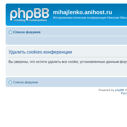
mihajlenko.anihost.ru
Интерлингвистическая конференция Николая Мих
Список форумов
Удалить cookies конференции
Вы уверены, что хотите удалить все cookie, установленные данным фо
Список форумов
Powered by
phpBB
©
Рус