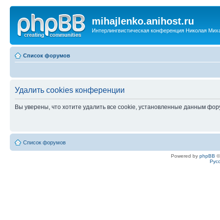
mihajlenko.anihost.ru
Интерлингвистическая конференция Николая Мих
Список форумов
Удалить cookies конференции
Вы уверены, что хотите удалить все cookie, установленные данным фо
Список форумов
Powered by
phpBB
©
Рус