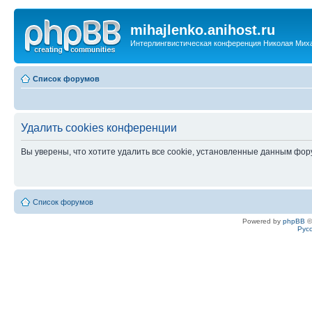
mihajlenko.anihost.ru
Интерлингвистическая конференция Николая Мих
Список форумов
Удалить cookies конференции
Вы уверены, что хотите удалить все cookie, установленные данным фо
Список форумов
Powered by
phpBB
©
Рус