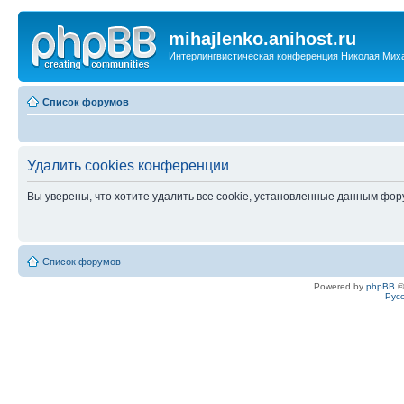
mihajlenko.anihost.ru
Интерлингвистическая конференция Николая Мих
Список форумов
Удалить cookies конференции
Вы уверены, что хотите удалить все cookie, установленные данным фо
Список форумов
Powered by
phpBB
©
Рус