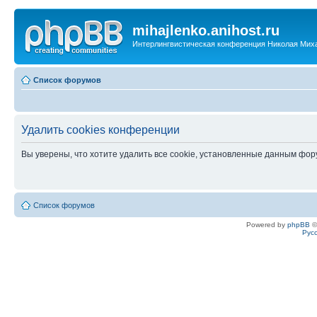
mihajlenko.anihost.ru
Интерлингвистическая конференция Николая Мих
Список форумов
Удалить cookies конференции
Вы уверены, что хотите удалить все cookie, установленные данным фо
Список форумов
Powered by
phpBB
©
Рус