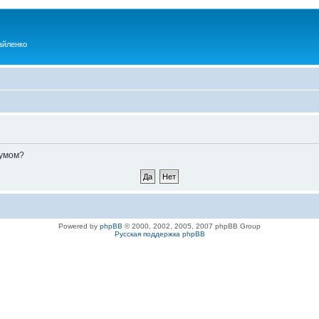
айленко
румом?
Powered by
phpBB
© 2000, 2002, 2005, 2007 phpBB Group
Русская поддержка phpBB