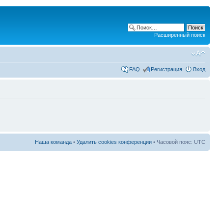
Расширенный поиск
FAQ
Регистрация
Вход
Наша команда
•
Удалить cookies конференции
• Часовой пояс: UTC