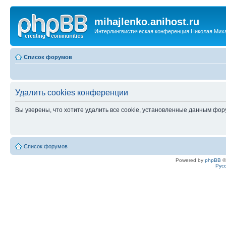
mihajlenko.anihost.ru
Интерлингвистическая конференция Николая Мих
Список форумов
Удалить cookies конференции
Вы уверены, что хотите удалить все cookie, установленные данным фо
Список форумов
Powered by
phpBB
©
Рус