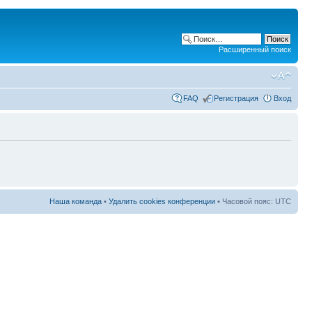
Расширенный поиск
FAQ
Регистрация
Вход
Наша команда
•
Удалить cookies конференции
• Часовой пояс: UTC