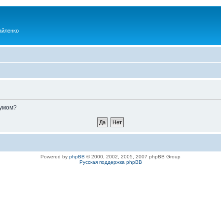
айленко
румом?
Powered by
phpBB
© 2000, 2002, 2005, 2007 phpBB Group
Русская поддержка phpBB