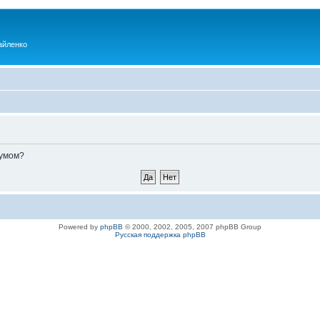
айленко
румом?
Powered by
phpBB
© 2000, 2002, 2005, 2007 phpBB Group
Русская поддержка phpBB