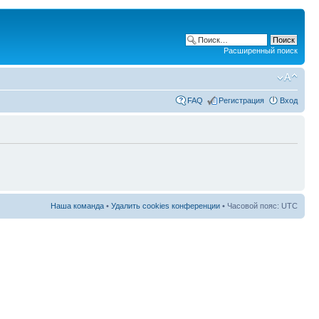
Расширенный поиск
FAQ
Регистрация
Вход
Наша команда
•
Удалить cookies конференции
• Часовой пояс: UTC